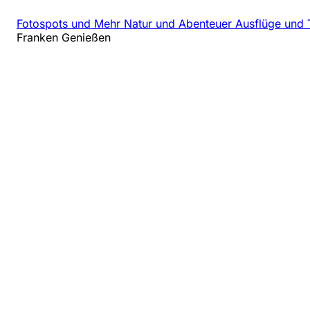
Fotospots und Mehr
Natur und Abenteuer
Ausflüge und 
Franken Genießen