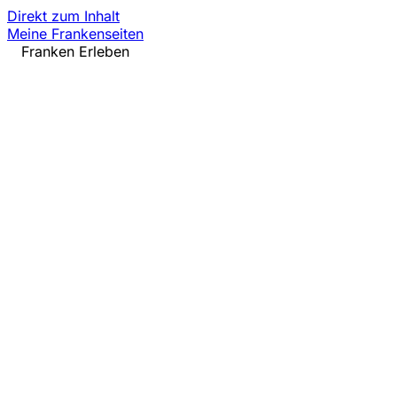
Direkt zum Inhalt
Meine Frankenseiten
Franken Erleben