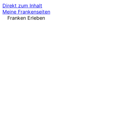
Direkt zum Inhalt
Meine Frankenseiten
Franken Erleben