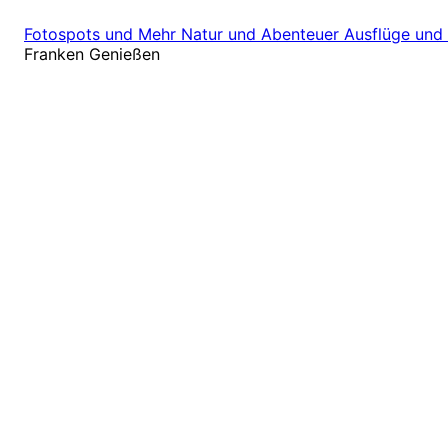
Fotospots und Mehr
Natur und Abenteuer
Ausflüge und
Franken Genießen