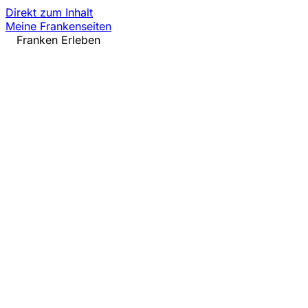
Direkt zum Inhalt
Meine Frankenseiten
Franken Erleben