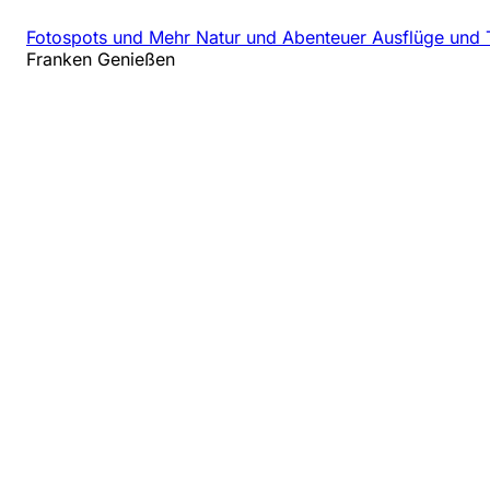
Fotospots und Mehr
Natur und Abenteuer
Ausflüge und 
Franken Genießen