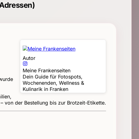
-Adressen)
Autor
Meine Frankenseiten
Dein Guide für Fotospots,
 wurde
Wochenenden, Wellness &
Kulinarik in Franken
ilien,
 von der Bestellung bis zur Brotzeit-Etikette.