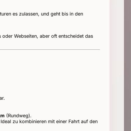
turen es zulassen, und geht bis in den
oder Webseiten, aber oft entscheidet das
ar.
km
(Rundweg).
Ideal zu kombinieren mit einer Fahrt auf den