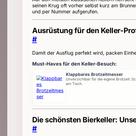
seinen Krug oft vorher selbst kurz am Brunnen
und per Nummer aufgerufen.
Ausrüstung für den Keller-Pro
#
Damit der Ausflug perfekt wird, packen Einhe
Must-Haves für den Keller-Besuch:
Klappbares Brotzeitmesser
Unverzichtbar für die eigene Brotzeit: S
am Tisch.
Die schönsten Bierkeller: Uns
#