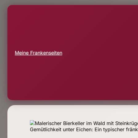
Meine Frankenseiten
Gemütlichkeit unter Eichen: Ein typischer fränki