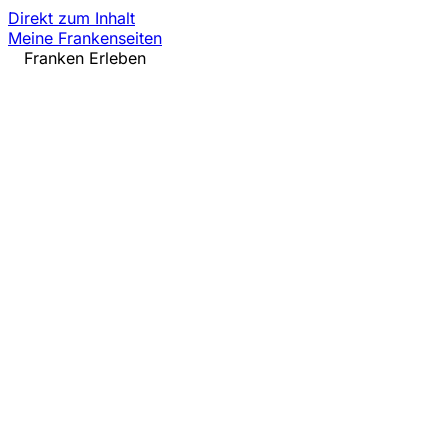
Direkt zum Inhalt
Meine Frankenseiten
Franken Erleben