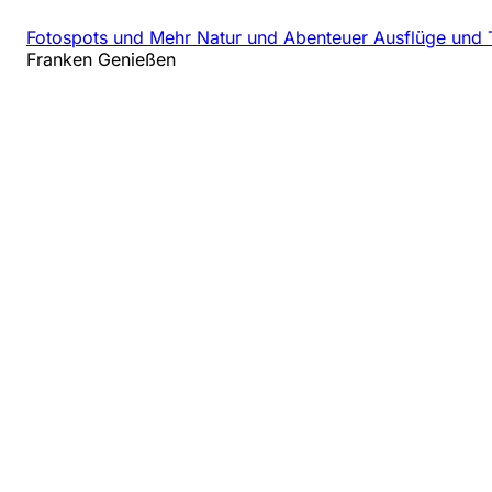
Fotospots und Mehr
Natur und Abenteuer
Ausflüge und 
Franken Genießen